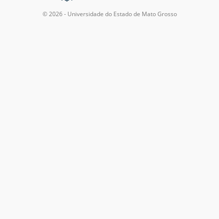
© 2026 - Universidade do Estado de Mato Grosso