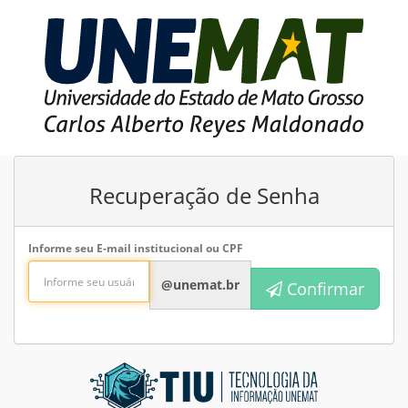
Recuperação de Senha
Informe seu E-mail institucional ou CPF
@unemat.br
Confirmar